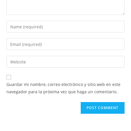
Guardar mi nombre, correo electrónico y sitio web en este
navegador para la próxima vez que haga un comentario.