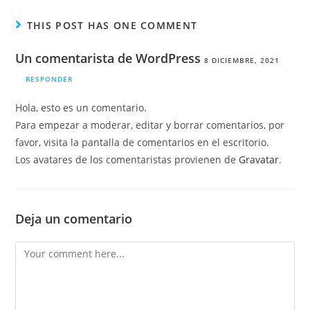
THIS POST HAS ONE COMMENT
Un comentarista de WordPress
8 DICIEMBRE, 2021
RESPONDER
Hola, esto es un comentario.
Para empezar a moderar, editar y borrar comentarios, por
favor, visita la pantalla de comentarios en el escritorio.
Los avatares de los comentaristas provienen de
Gravatar
.
Deja un comentario