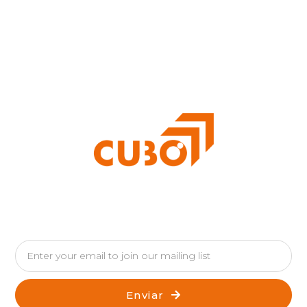
Enviar